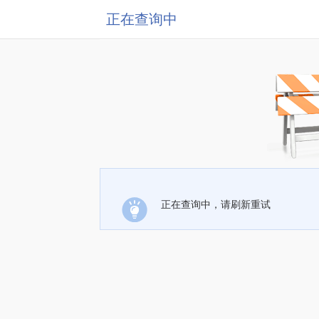
正在查询中
正在查询中，请刷新重试