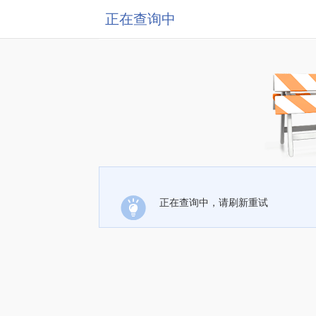
正在查询中
正在查询中，请刷新重试