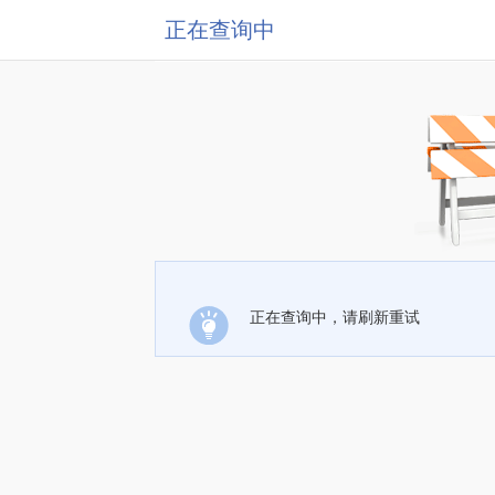
正在查询中
正在查询中，请刷新重试