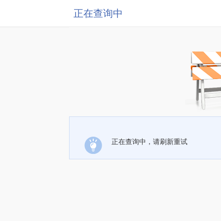
正在查询中
正在查询中，请刷新重试